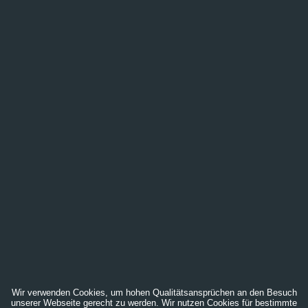
Wir verwenden Cookies, um hohen Qualitätsansprüchen an den Besuch
unserer Webseite gerecht zu werden. Wir nutzen Cookies für bestimmte