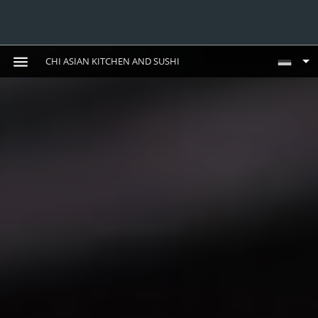
CHI ASIAN KITCHEN AND SUSHI