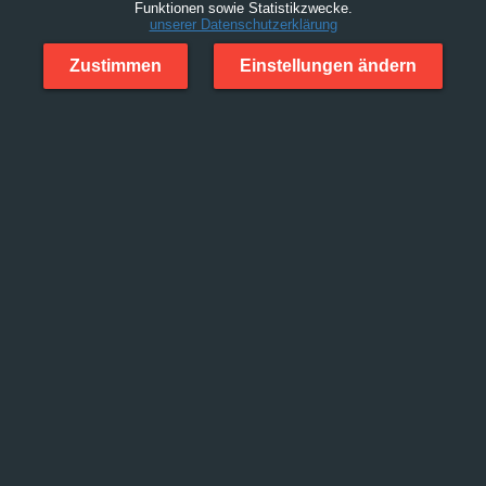
Funktionen sowie Statistikzwecke.
unserer Datenschutzerklärung
Zustimmen
Einstellungen ändern